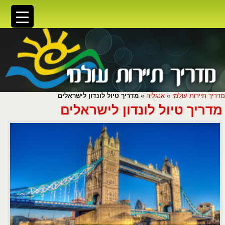
מדריך תיירות עולמי
»
אנגליה
»
מדריך טיול לונדון לישראלים
מדריך טיול לונדון לישראלים