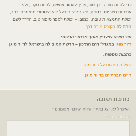
כדי להיות מורה דרך טוב, צריך לאהוב אנשים, להיות סקרן, ולפזר
אנרגיות חיוביות. בנוסף, חשוב להיות בעל ידע היסטורי וגיאוגרפי רחב,
יכולת התמצאות טובה, וכמובן – יכולת לספר סיפור טוב. הדרך לשם
מתחילה
מקורס מורה דרך
.
עוד משהו שיעניין אותך מרחבי הרשת:
דיור מוגן
במגדלי הים התיכון – הרשת המובילה בישראל לדיור מוגן
כתבות נוספות:
שאלות נפוצות על דיור מוגן
חיים חברתיים בדיור מוגן
כתיבת תגובה
האימייל לא יוצג באתר.
שדות החובה מסומנים
*
התגובה שלך
*